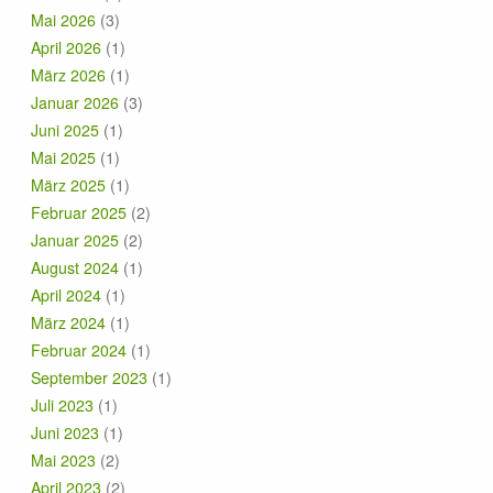
Mai 2026
(3)
April 2026
(1)
März 2026
(1)
Januar 2026
(3)
Juni 2025
(1)
Mai 2025
(1)
März 2025
(1)
Februar 2025
(2)
Januar 2025
(2)
August 2024
(1)
April 2024
(1)
März 2024
(1)
Februar 2024
(1)
September 2023
(1)
Juli 2023
(1)
Juni 2023
(1)
Mai 2023
(2)
April 2023
(2)