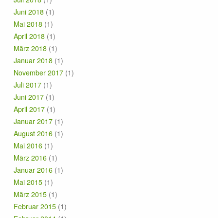
Juni 2018
(1)
Mai 2018
(1)
April 2018
(1)
März 2018
(1)
Januar 2018
(1)
November 2017
(1)
Juli 2017
(1)
Juni 2017
(1)
April 2017
(1)
Januar 2017
(1)
August 2016
(1)
Mai 2016
(1)
März 2016
(1)
Januar 2016
(1)
Mai 2015
(1)
März 2015
(1)
Februar 2015
(1)