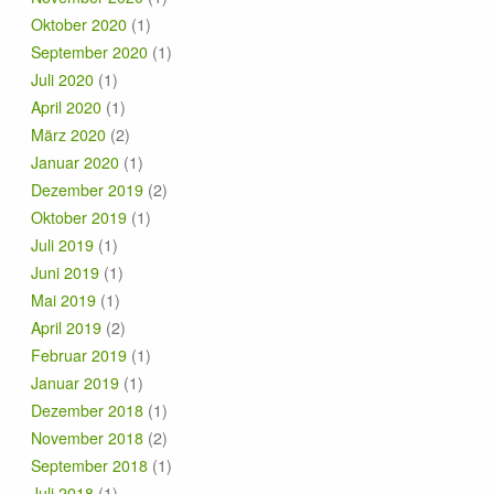
Oktober 2020
(1)
September 2020
(1)
Juli 2020
(1)
April 2020
(1)
März 2020
(2)
Januar 2020
(1)
Dezember 2019
(2)
Oktober 2019
(1)
Juli 2019
(1)
Juni 2019
(1)
Mai 2019
(1)
April 2019
(2)
Februar 2019
(1)
Januar 2019
(1)
Dezember 2018
(1)
November 2018
(2)
September 2018
(1)
Juli 2018
(1)