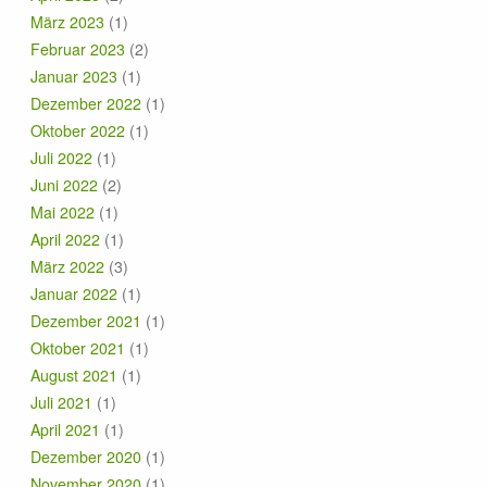
März 2023
(1)
Februar 2023
(2)
Januar 2023
(1)
Dezember 2022
(1)
Oktober 2022
(1)
Juli 2022
(1)
Juni 2022
(2)
Mai 2022
(1)
April 2022
(1)
März 2022
(3)
Januar 2022
(1)
Dezember 2021
(1)
Oktober 2021
(1)
August 2021
(1)
Juli 2021
(1)
April 2021
(1)
Dezember 2020
(1)
November 2020
(1)