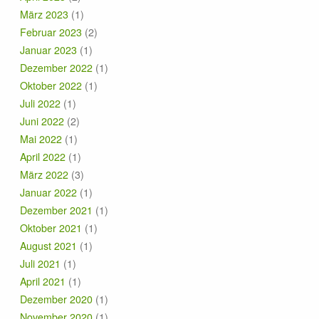
März 2023
(1)
Februar 2023
(2)
Januar 2023
(1)
Dezember 2022
(1)
Oktober 2022
(1)
Juli 2022
(1)
Juni 2022
(2)
Mai 2022
(1)
April 2022
(1)
März 2022
(3)
Januar 2022
(1)
Dezember 2021
(1)
Oktober 2021
(1)
August 2021
(1)
Juli 2021
(1)
April 2021
(1)
Dezember 2020
(1)
November 2020
(1)