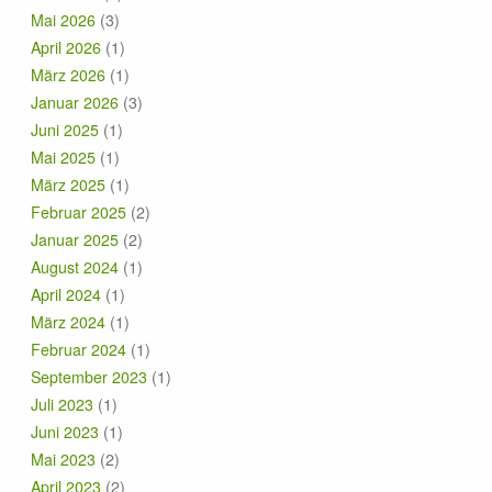
Mai 2026
(3)
April 2026
(1)
März 2026
(1)
Januar 2026
(3)
Juni 2025
(1)
Mai 2025
(1)
März 2025
(1)
Februar 2025
(2)
Januar 2025
(2)
August 2024
(1)
April 2024
(1)
März 2024
(1)
Februar 2024
(1)
September 2023
(1)
Juli 2023
(1)
Juni 2023
(1)
Mai 2023
(2)
April 2023
(2)