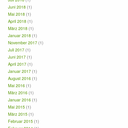
Juni 2018
(1)
Mai 2018
(1)
April 2018
(1)
März 2018
(1)
Januar 2018
(1)
November 2017
(1)
Juli 2017
(1)
Juni 2017
(1)
April 2017
(1)
Januar 2017
(1)
August 2016
(1)
Mai 2016
(1)
März 2016
(1)
Januar 2016
(1)
Mai 2015
(1)
März 2015
(1)
Februar 2015
(1)