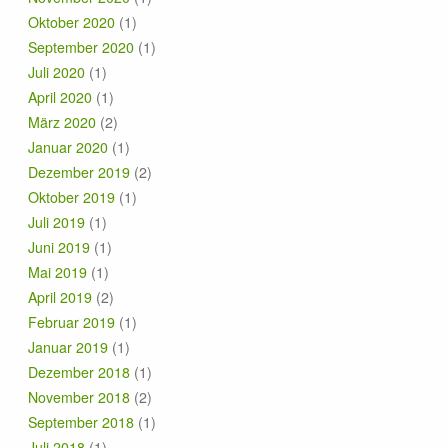
Oktober 2020
(1)
September 2020
(1)
Juli 2020
(1)
April 2020
(1)
März 2020
(2)
Januar 2020
(1)
Dezember 2019
(2)
Oktober 2019
(1)
Juli 2019
(1)
Juni 2019
(1)
Mai 2019
(1)
April 2019
(2)
Februar 2019
(1)
Januar 2019
(1)
Dezember 2018
(1)
November 2018
(2)
September 2018
(1)
Juli 2018
(1)