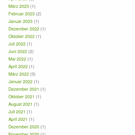
März 2023
(1)
Februar 2023
(2)
Januar 2023
(1)
Dezember 2022
(1)
Oktober 2022
(1)
Juli 2022
(1)
Juni 2022
(2)
Mai 2022
(1)
April 2022
(1)
März 2022
(3)
Januar 2022
(1)
Dezember 2021
(1)
Oktober 2021
(1)
August 2021
(1)
Juli 2021
(1)
April 2021
(1)
Dezember 2020
(1)
November 2020
(1)