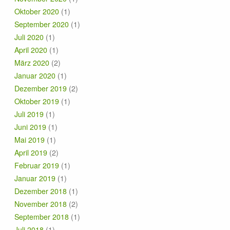
Oktober 2020
(1)
September 2020
(1)
Juli 2020
(1)
April 2020
(1)
März 2020
(2)
Januar 2020
(1)
Dezember 2019
(2)
Oktober 2019
(1)
Juli 2019
(1)
Juni 2019
(1)
Mai 2019
(1)
April 2019
(2)
Februar 2019
(1)
Januar 2019
(1)
Dezember 2018
(1)
November 2018
(2)
September 2018
(1)
Juli 2018
(1)