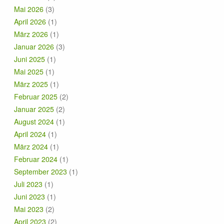
Mai 2026
(3)
April 2026
(1)
März 2026
(1)
Januar 2026
(3)
Juni 2025
(1)
Mai 2025
(1)
März 2025
(1)
Februar 2025
(2)
Januar 2025
(2)
August 2024
(1)
April 2024
(1)
März 2024
(1)
Februar 2024
(1)
September 2023
(1)
Juli 2023
(1)
Juni 2023
(1)
Mai 2023
(2)
April 2023
(2)