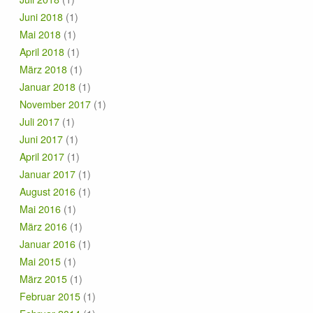
Juni 2018
(1)
Mai 2018
(1)
April 2018
(1)
März 2018
(1)
Januar 2018
(1)
November 2017
(1)
Juli 2017
(1)
Juni 2017
(1)
April 2017
(1)
Januar 2017
(1)
August 2016
(1)
Mai 2016
(1)
März 2016
(1)
Januar 2016
(1)
Mai 2015
(1)
März 2015
(1)
Februar 2015
(1)