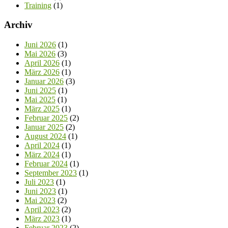
Training
(1)
Archiv
Juni 2026
(1)
Mai 2026
(3)
April 2026
(1)
März 2026
(1)
Januar 2026
(3)
Juni 2025
(1)
Mai 2025
(1)
März 2025
(1)
Februar 2025
(2)
Januar 2025
(2)
August 2024
(1)
April 2024
(1)
März 2024
(1)
Februar 2024
(1)
September 2023
(1)
Juli 2023
(1)
Juni 2023
(1)
Mai 2023
(2)
April 2023
(2)
März 2023
(1)
Februar 2023
(2)