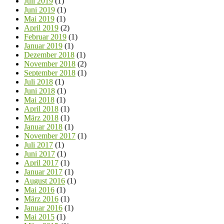
Juli 2019
(1)
Juni 2019
(1)
Mai 2019
(1)
April 2019
(2)
Februar 2019
(1)
Januar 2019
(1)
Dezember 2018
(1)
November 2018
(2)
September 2018
(1)
Juli 2018
(1)
Juni 2018
(1)
Mai 2018
(1)
April 2018
(1)
März 2018
(1)
Januar 2018
(1)
November 2017
(1)
Juli 2017
(1)
Juni 2017
(1)
April 2017
(1)
Januar 2017
(1)
August 2016
(1)
Mai 2016
(1)
März 2016
(1)
Januar 2016
(1)
Mai 2015
(1)