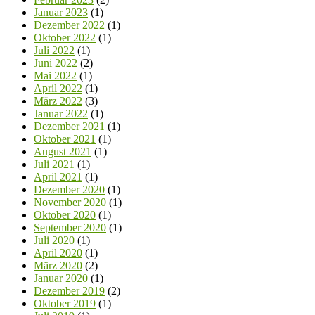
Januar 2023
(1)
Dezember 2022
(1)
Oktober 2022
(1)
Juli 2022
(1)
Juni 2022
(2)
Mai 2022
(1)
April 2022
(1)
März 2022
(3)
Januar 2022
(1)
Dezember 2021
(1)
Oktober 2021
(1)
August 2021
(1)
Juli 2021
(1)
April 2021
(1)
Dezember 2020
(1)
November 2020
(1)
Oktober 2020
(1)
September 2020
(1)
Juli 2020
(1)
April 2020
(1)
März 2020
(2)
Januar 2020
(1)
Dezember 2019
(2)
Oktober 2019
(1)