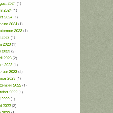
gust 2024
(1)
ril 2024
(1)
rz 2024
(1)
bruar 2024
(1)
ptember 2023
(1)
i 2023
(1)
ni 2023
(1)
i 2023
(2)
ril 2023
(2)
rz 2023
(1)
bruar 2023
(2)
nuar 2023
(1)
zember 2022
(1)
tober 2022
(1)
i 2022
(1)
ni 2022
(2)
i 2022
(1)