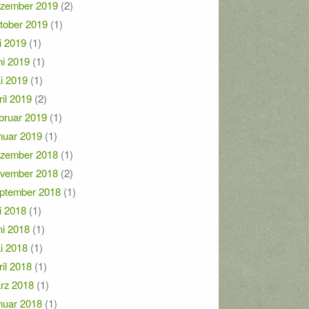
zember 2019
(2)
tober 2019
(1)
i 2019
(1)
ni 2019
(1)
i 2019
(1)
ril 2019
(2)
bruar 2019
(1)
nuar 2019
(1)
zember 2018
(1)
vember 2018
(2)
ptember 2018
(1)
i 2018
(1)
ni 2018
(1)
i 2018
(1)
ril 2018
(1)
rz 2018
(1)
nuar 2018
(1)