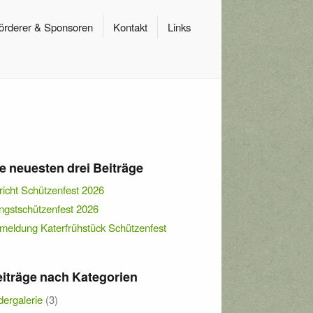
örderer & Sponsoren
Kontakt
Links
e neuesten drei Beiträge
richt Schützenfest 2026
ingstschützenfest 2026
meldung Katerfrühstück Schützenfest
iträge nach Kategorien
dergalerie
(3)