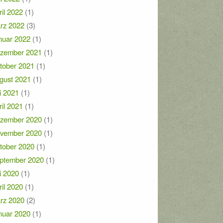
ril 2022
(1)
rz 2022
(3)
nuar 2022
(1)
zember 2021
(1)
tober 2021
(1)
gust 2021
(1)
i 2021
(1)
ril 2021
(1)
zember 2020
(1)
vember 2020
(1)
tober 2020
(1)
ptember 2020
(1)
i 2020
(1)
ril 2020
(1)
rz 2020
(2)
nuar 2020
(1)