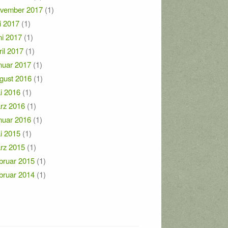
vember 2017
(1)
i 2017
(1)
ni 2017
(1)
ril 2017
(1)
nuar 2017
(1)
gust 2016
(1)
i 2016
(1)
rz 2016
(1)
nuar 2016
(1)
i 2015
(1)
rz 2015
(1)
bruar 2015
(1)
bruar 2014
(1)