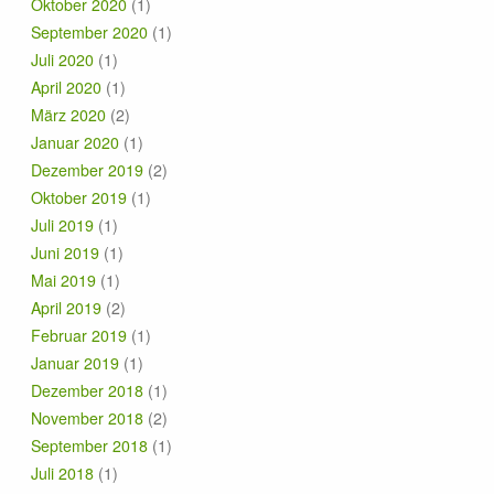
Oktober 2020
(1)
September 2020
(1)
Juli 2020
(1)
April 2020
(1)
März 2020
(2)
Januar 2020
(1)
Dezember 2019
(2)
Oktober 2019
(1)
Juli 2019
(1)
Juni 2019
(1)
Mai 2019
(1)
April 2019
(2)
Februar 2019
(1)
Januar 2019
(1)
Dezember 2018
(1)
November 2018
(2)
September 2018
(1)
Juli 2018
(1)