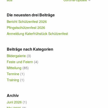
Die neuesten drei Beiträge
Bericht Schützenfest 2026
Pfingstschützenfest 2026
Anmeldung Katerfrühstück Schützenfest
Beiträge nach Kategorien
Bildergalerie
(3)
Feste und Feiern
(4)
Mitteilung
(85)
Termine
(1)
Training
(1)
Archiv
Juni 2026
(1)