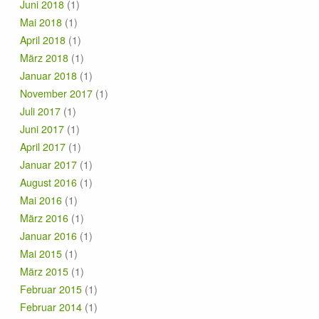
Juni 2018
(1)
Mai 2018
(1)
April 2018
(1)
März 2018
(1)
Januar 2018
(1)
November 2017
(1)
Juli 2017
(1)
Juni 2017
(1)
April 2017
(1)
Januar 2017
(1)
August 2016
(1)
Mai 2016
(1)
März 2016
(1)
Januar 2016
(1)
Mai 2015
(1)
März 2015
(1)
Februar 2015
(1)
Februar 2014
(1)