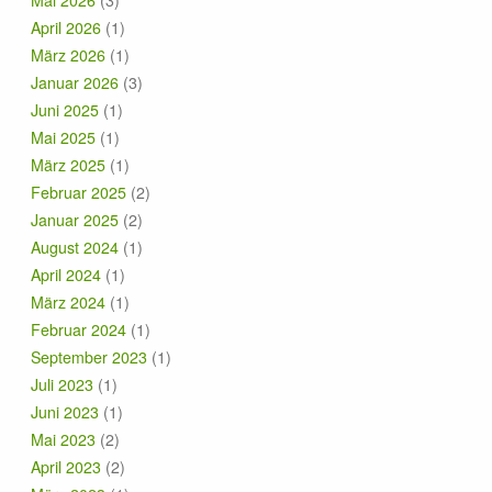
Mai 2026
(3)
April 2026
(1)
März 2026
(1)
Januar 2026
(3)
Juni 2025
(1)
Mai 2025
(1)
März 2025
(1)
Februar 2025
(2)
Januar 2025
(2)
August 2024
(1)
April 2024
(1)
März 2024
(1)
Februar 2024
(1)
September 2023
(1)
Juli 2023
(1)
Juni 2023
(1)
Mai 2023
(2)
April 2023
(2)