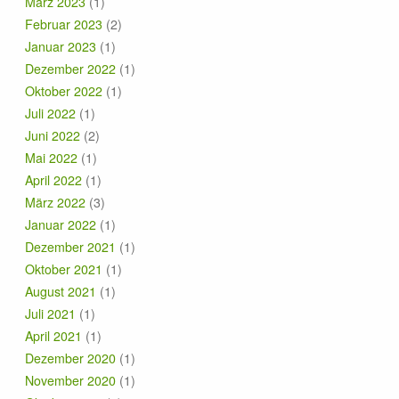
März 2023
(1)
Februar 2023
(2)
Januar 2023
(1)
Dezember 2022
(1)
Oktober 2022
(1)
Juli 2022
(1)
Juni 2022
(2)
Mai 2022
(1)
April 2022
(1)
März 2022
(3)
Januar 2022
(1)
Dezember 2021
(1)
Oktober 2021
(1)
August 2021
(1)
Juli 2021
(1)
April 2021
(1)
Dezember 2020
(1)
November 2020
(1)