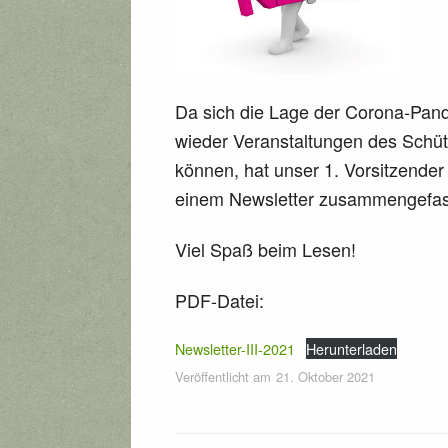
Da sich die Lage der Corona-Pan
wieder Veranstaltungen des Schütz
können, hat unser 1. Vorsitzender
einem Newsletter zusammengefas
Viel Spaß beim Lesen!
PDF-Datei:
Newsletter-III-2021
Herunterladen
Veröffentlicht am
21. Oktober 2021