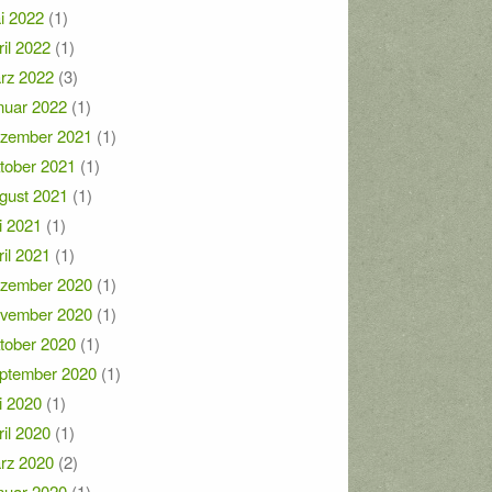
i 2022
(1)
ril 2022
(1)
rz 2022
(3)
nuar 2022
(1)
zember 2021
(1)
tober 2021
(1)
gust 2021
(1)
i 2021
(1)
ril 2021
(1)
zember 2020
(1)
vember 2020
(1)
tober 2020
(1)
ptember 2020
(1)
i 2020
(1)
ril 2020
(1)
rz 2020
(2)
nuar 2020
(1)