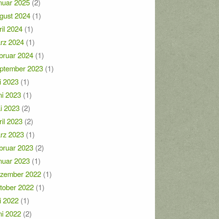
nuar 2025
(2)
gust 2024
(1)
ril 2024
(1)
rz 2024
(1)
bruar 2024
(1)
ptember 2023
(1)
i 2023
(1)
ni 2023
(1)
i 2023
(2)
ril 2023
(2)
rz 2023
(1)
bruar 2023
(2)
nuar 2023
(1)
zember 2022
(1)
tober 2022
(1)
i 2022
(1)
ni 2022
(2)