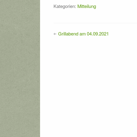
Kategorien:
Mitteilung
Grillabend am 04.09.2021