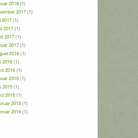
nuar 2018
(1)
vember 2017
(1)
i 2017
(1)
ni 2017
(1)
ril 2017
(1)
nuar 2017
(1)
gust 2016
(1)
i 2016
(1)
rz 2016
(1)
nuar 2016
(1)
i 2015
(1)
rz 2015
(1)
bruar 2015
(1)
bruar 2014
(1)