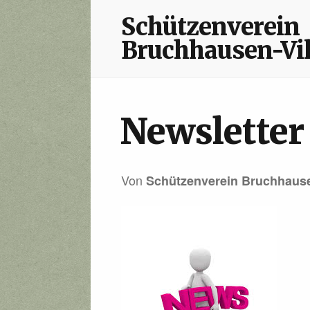
Schützenverein
Bruchhausen-Vi
Newsletter 
Von
Schützenverein Bruchhause