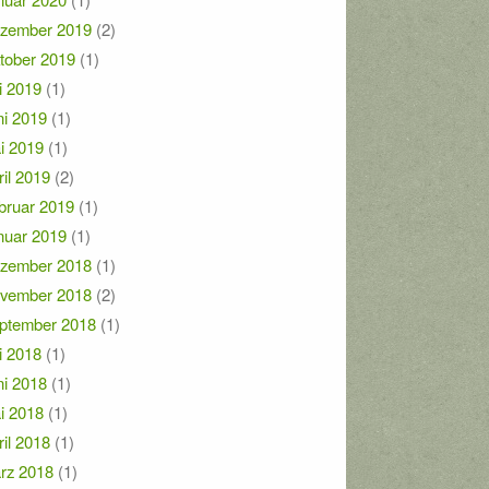
zember 2019
(2)
tober 2019
(1)
i 2019
(1)
ni 2019
(1)
i 2019
(1)
ril 2019
(2)
bruar 2019
(1)
nuar 2019
(1)
zember 2018
(1)
vember 2018
(2)
ptember 2018
(1)
i 2018
(1)
ni 2018
(1)
i 2018
(1)
ril 2018
(1)
rz 2018
(1)