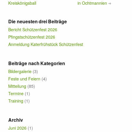
Kreiskönigsball
in Ochtmannien
Die neuesten drei Beiträge
Bericht Schützenfest 2026
Pfingstschützenfest 2026
Anmeldung Katerfrühstück Schützenfest
Beiträge nach Kategorien
Bildergalerie
(3)
Feste und Feiern
(4)
Mitteilung
(85)
Termine
(1)
Training
(1)
Archiv
Juni 2026
(1)