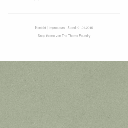
Kontakt
|
Impressum
| Stand: 01.04.2015
Snap theme
von
The Theme Foundry