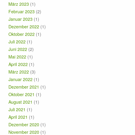
März 2023
(1)
Februar 2023
(2)
Januar 2023
(1)
Dezember 2022
(1)
Oktober 2022
(1)
Juli 2022
(1)
Juni 2022
(2)
Mai 2022
(1)
April 2022
(1)
März 2022
(3)
Januar 2022
(1)
Dezember 2021
(1)
Oktober 2021
(1)
August 2021
(1)
Juli 2021
(1)
April 2021
(1)
Dezember 2020
(1)
November 2020
(1)