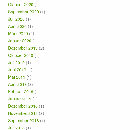
Oktober 2020
(1)
September 2020
(1)
Juli 2020
(1)
April 2020
(1)
März 2020
(2)
Januar 2020
(1)
Dezember 2019
(2)
Oktober 2019
(1)
Juli 2019
(1)
Juni 2019
(1)
Mai 2019
(1)
April 2019
(2)
Februar 2019
(1)
Januar 2019
(1)
Dezember 2018
(1)
November 2018
(2)
September 2018
(1)
Juli 2018
(1)