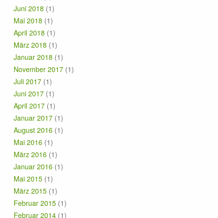
Juni 2018
(1)
Mai 2018
(1)
April 2018
(1)
März 2018
(1)
Januar 2018
(1)
November 2017
(1)
Juli 2017
(1)
Juni 2017
(1)
April 2017
(1)
Januar 2017
(1)
August 2016
(1)
Mai 2016
(1)
März 2016
(1)
Januar 2016
(1)
Mai 2015
(1)
März 2015
(1)
Februar 2015
(1)
Februar 2014
(1)