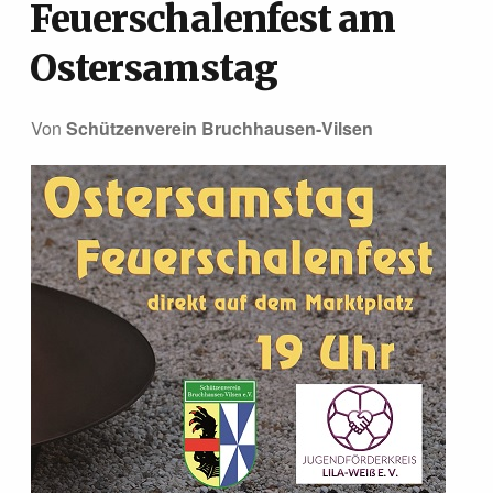
Feuerschalenfest am
Ostersamstag
Von
Schützenverein Bruchhausen-Vilsen