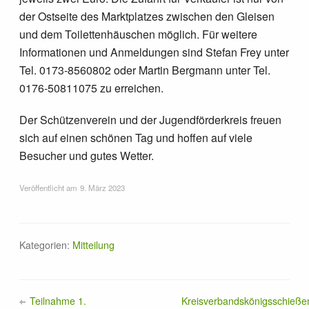
der Ostseite des Marktplatzes zwischen den Gleisen
und dem Toilettenhäuschen möglich. Für weitere
Informationen und Anmeldungen sind Stefan Frey unter
Tel. 0173-8560802 oder Martin Bergmann unter Tel.
0176-50811075 zu erreichen.
Der Schützenverein und der Jugendförderkreis freuen
sich auf einen schönen Tag und hoffen auf viele
Besucher und gutes Wetter.
Veröffentlicht am
9. März 2023
Kategorien:
Mitteilung
Teilnahme 1.
Kreisverbandskönigsschieße