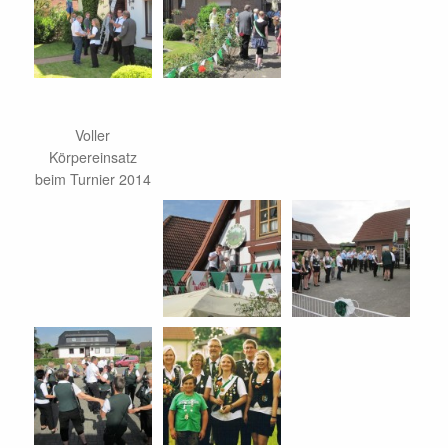
Voller
Körpereinsatz
beim Turnier 2014