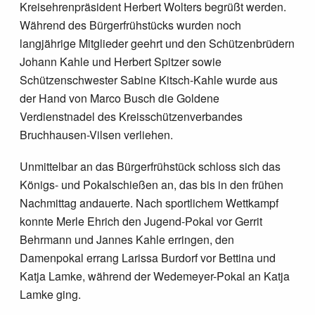
Kreisehrenpräsident Herbert Wolters begrüßt werden.
Während des Bürgerfrühstücks wurden noch
langjährige Mitglieder geehrt und den Schützenbrüdern
Johann Kahle und Herbert Spitzer sowie
Schützenschwester Sabine Kitsch-Kahle wurde aus
der Hand von Marco Busch die Goldene
Verdienstnadel des Kreisschützenverbandes
Bruchhausen-Vilsen verliehen.
Unmittelbar an das Bürgerfrühstück schloss sich das
Königs- und Pokalschießen an, das bis in den frühen
Nachmittag andauerte. Nach sportlichem Wettkampf
konnte Merle Ehrich den Jugend-Pokal vor Gerrit
Behrmann und Jannes Kahle erringen, den
Damenpokal errang Larissa Burdorf vor Bettina und
Katja Lamke, während der Wedemeyer-Pokal an Katja
Lamke ging.