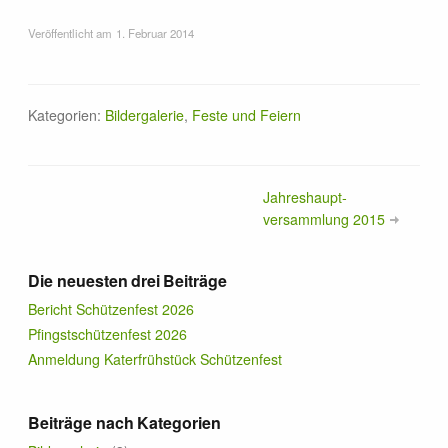
Veröffentlicht am
1. Februar 2014
Kategorien:
Bildergalerie
,
Feste und Feiern
Jahreshaupt­
versammlung 2015
Die neuesten drei Beiträge
Bericht Schützenfest 2026
Pfingstschützenfest 2026
Anmeldung Katerfrühstück Schützenfest
Beiträge nach Kategorien