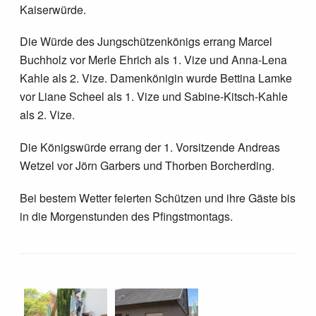
Kaiserwürde.
Die Würde des Jungschützenkönigs errang Marcel
Buchholz vor Merle Ehrich als 1. Vize und Anna-Lena
Kahle als 2. Vize. Damenkönigin wurde Bettina Lamke
vor Liane Scheel als 1. Vize und Sabine-Kitsch-Kahle
als 2. Vize.
Die Königswürde errang der 1. Vorsitzende Andreas
Wetzel vor Jörn Garbers und Thorben Borcherding.
Bei bestem Wetter feierten Schützen und ihre Gäste bis
in die Morgenstunden des Pfingstmontags.