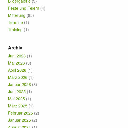
Bildergalerie
(3)
Feste und Feiern
(4)
Mitteilung
(85)
Termine
(1)
Training
(1)
Archiv
Juni 2026
(1)
Mai 2026
(3)
April 2026
(1)
März 2026
(1)
Januar 2026
(3)
Juni 2025
(1)
Mai 2025
(1)
März 2025
(1)
Februar 2025
(2)
Januar 2025
(2)
August 2024
(1)