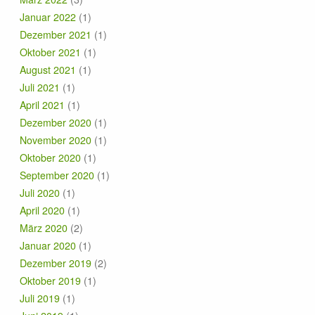
Januar 2022
(1)
Dezember 2021
(1)
Oktober 2021
(1)
August 2021
(1)
Juli 2021
(1)
April 2021
(1)
Dezember 2020
(1)
November 2020
(1)
Oktober 2020
(1)
September 2020
(1)
Juli 2020
(1)
April 2020
(1)
März 2020
(2)
Januar 2020
(1)
Dezember 2019
(2)
Oktober 2019
(1)
Juli 2019
(1)