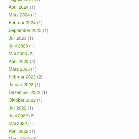
April 2024
(1)
März 2024
(1)
Februar 2024
(1)
September 2023
(1)
Juli 2023
(1)
Juni 2023
(1)
Mai 2023
(2)
April 2023
(2)
März 2023
(1)
Februar 2023
(2)
Januar 2023
(1)
Dezember 2022
(1)
Oktober 2022
(1)
Juli 2022
(1)
Juni 2022
(2)
Mai 2022
(1)
April 2022
(1)
März 2022
(3)