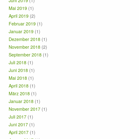
Juni 2019
(1)
Mai 2019
(1)
April 2019
(2)
Februar 2019
(1)
Januar 2019
(1)
Dezember 2018
(1)
November 2018
(2)
September 2018
(1)
Juli 2018
(1)
Juni 2018
(1)
Mai 2018
(1)
April 2018
(1)
März 2018
(1)
Januar 2018
(1)
November 2017
(1)
Juli 2017
(1)
Juni 2017
(1)
April 2017
(1)